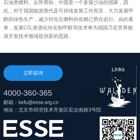
石油类燃料。众所周知，中国是一个多煤少油的国家，因
此，对于我国能源替代及可持续发展工作而言，大力发展甲
醇的绿色生产，减少对化石燃料的依赖已势在必行。由此看
来，发展CO₂资源化转化制甲醇等技术将为我国乃至世界能
源开发技术领域提供新的思路。
Links
立即咨询
4000-360-365
邮箱：kefu@esse.org.cn
地址：北京市经济技术开发区宏达南路3号院