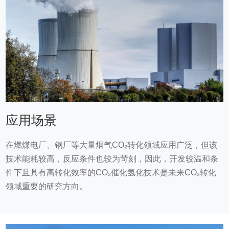
应用场景
在燃煤电厂、钢厂等大量烟气CO₂转化领域应用广泛，但该
技术能耗较高，反应条件也较为苛刻，因此，开发较温和条
件下且具有高转化效率的CO₂催化氢化技术是未来CO₂转化
领域重要的研究方向。