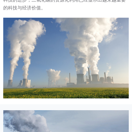
的科技与经济价值。