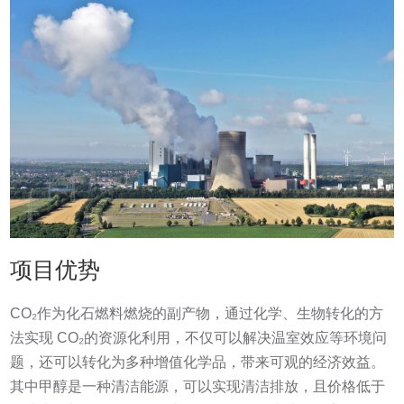
项目优势
CO₂作为化石燃料燃烧的副产物，通过化学、生物转化的方
法实现 CO₂的资源化利用，不仅可以解决温室效应等环境问
题，还可以转化为多种增值化学品，带来可观的经济效益。
其中甲醇是一种清洁能源，可以实现清洁排放，且价格低于